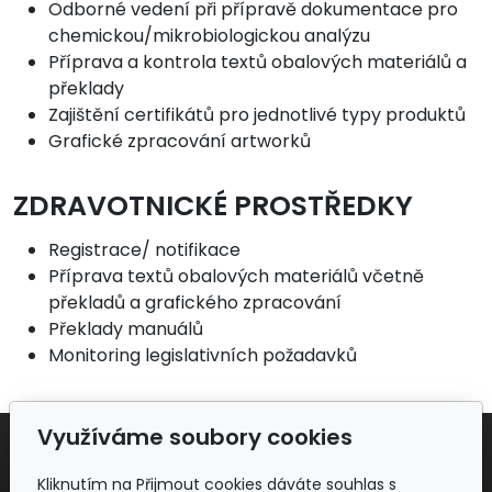
Odborné vedení při přípravě dokumentace pro
chemickou/mikrobiologickou analýzu
Příprava a kontrola textů obalových materiálů a
překlady
Zajištění certifikátů pro jednotlivé typy produktů
Grafické zpracování artworků
ZDRAVOTNICKÉ PROSTŘEDKY
Registrace/ notifikace
Příprava textů obalových materiálů včetně
překladů a grafického zpracování
Překlady manuálů
Monitoring legislativních požadavků
Využíváme soubory cookies
Adresa
Kliknutím na Přijmout cookies dáváte souhlas s