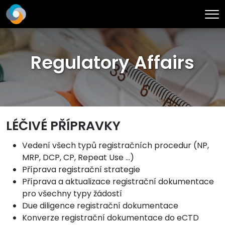
Me
Regulatory Affairs
LÉČIVÉ PŘÍPRAVKY
Vedení všech typů registračních procedur (NP,
MRP, DCP, CP, Repeat Use …)
Příprava registrační strategie
Příprava a aktualizace registrační dokumentace
pro všechny typy žádostí
Due diligence registrační dokumentace
Konverze registrační dokumentace do eCTD