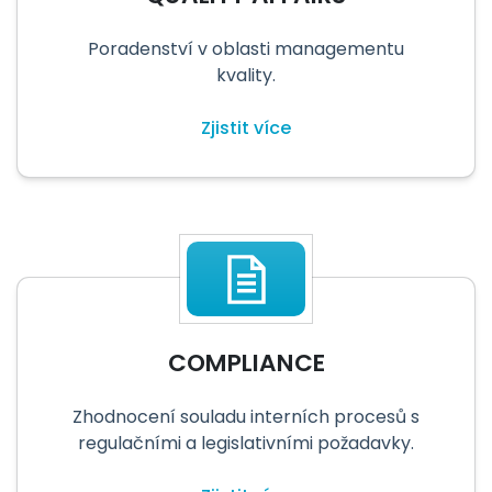
Poradenství v oblasti managementu
kvality.
Zjistit více
COMPLIANCE
Zhodnocení souladu interních procesů s
regulačními a legislativními požadavky.