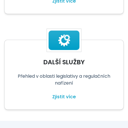
Zjistit více
DALŠÍ SLUŽBY
Přehled v oblasti legislativy a regulačních
nařízení
Zjistit více