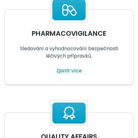
PHARMACOVIGILANCE
Sledování a vyhodnocování bezpečnosti
léčivých přípravků.
Zjistit více
QUALITY AFFAIRS