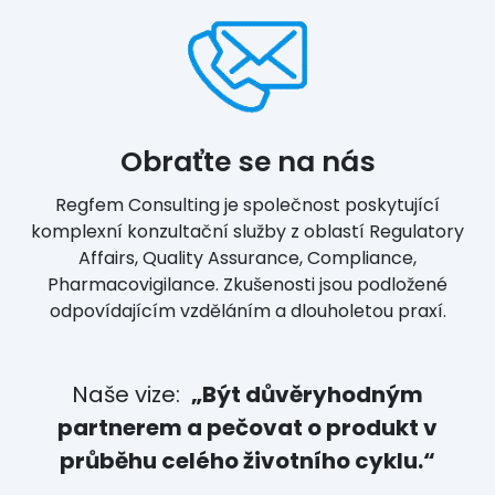
Obraťte se na nás
Regfem Consulting je společnost poskytující
komplexní konzultační služby z oblastí Regulatory
Affairs, Quality Assurance, Compliance,
Pharmacovigilance. Zkušenosti jsou podložené
odpovídajícím vzděláním a dlouholetou praxí.
Naše vize:
„Být důvěryhodným
partnerem a pečovat o produkt v
průběhu celého životního cyklu.“