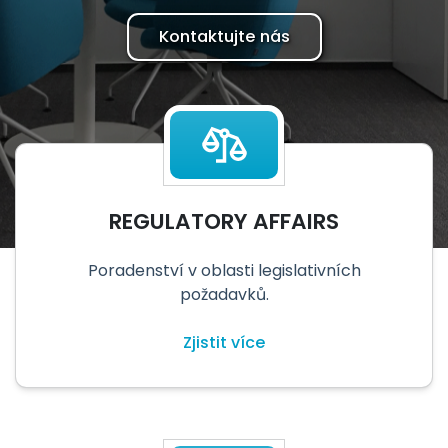
Kontaktujte nás
REGULATORY AFFAIRS
Poradenství v oblasti legislativních
požadavků.
Zjistit více