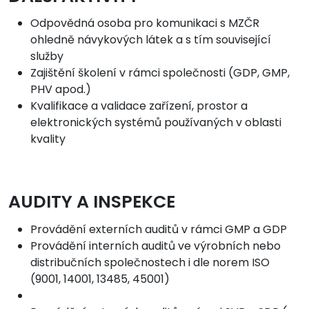
Odpovědná osoba pro komunikaci s MZČR
ohledně návykových látek a s tím související
služby
Zajištění školení v rámci společnosti (GDP, GMP,
PHV apod.)
Kvalifikace a validace zařízení, prostor a
elektronických systémů používaných v oblasti
kvality
AUDITY A INSPEKCE
Provádění externích auditů v rámci GMP a GDP
Provádění interních auditů ve výrobních nebo
distribučních společnostech i dle norem ISO
(9001, 14001, 13485, 45001)